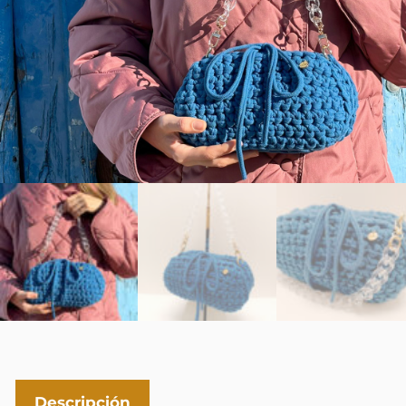
Descripción