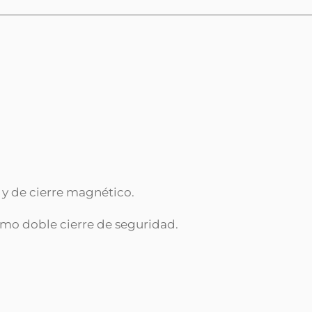
y de cierre magnético.
omo doble cierre de seguridad.