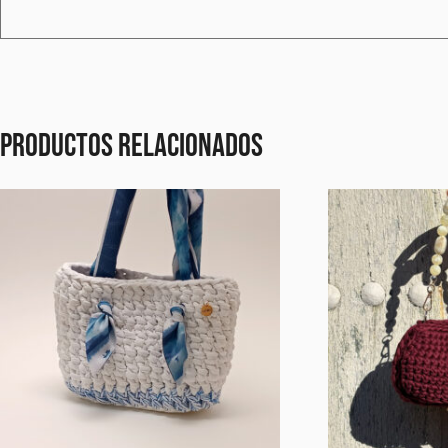
Productos relacionados