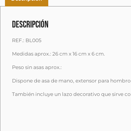
Descripción
REF.: BL005
Medidas aprox.: 26 cm x 16 cm x 6 cm.
Peso sin asas aprox.:
Dispone de asa de mano, extensor para hombro 
También incluye un lazo decorativo que sirve c