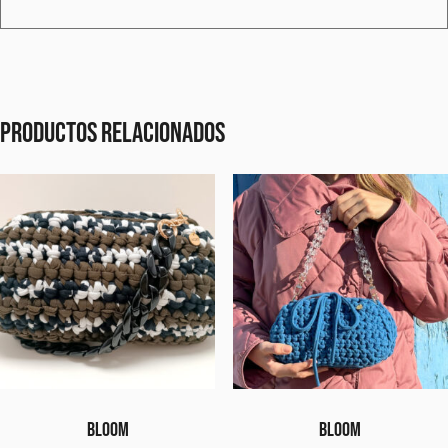
Productos relacionados
BLOOM
BLOOM