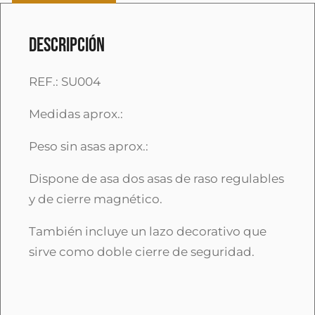
Descripción
REF.: SU004
Medidas aprox.:
Peso sin asas aprox.:
Dispone de asa dos asas de raso regulables
y de cierre magnético.
También incluye un lazo decorativo que
sirve como doble cierre de seguridad.