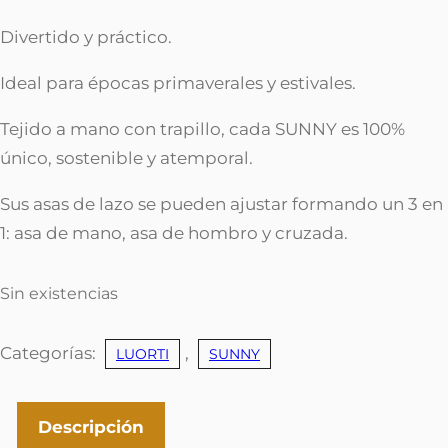
Divertido y práctico.
Ideal para épocas primaverales y estivales.
Tejido a mano con trapillo, cada SUNNY es 100%
único, sostenible y atemporal.
Sus asas de lazo se pueden ajustar formando un 3 en
1: asa de mano, asa de hombro y cruzada.
Sin existencias
Categorías:
,
LUORTI
SUNNY
Descripción