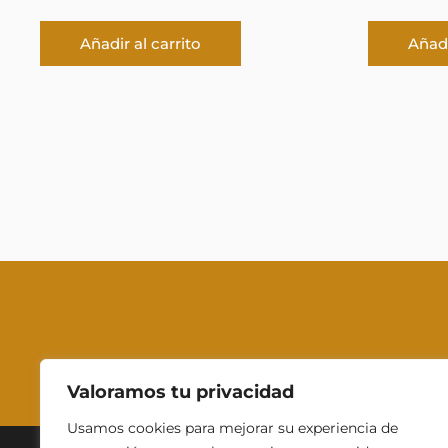
Añadir al carrito
Añadi
Valoramos tu privacidad
Usamos cookies para mejorar su experiencia de