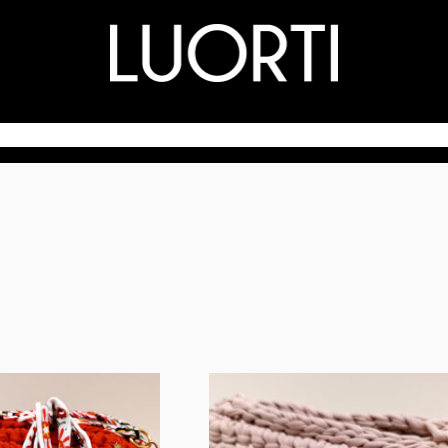
LA MARCA
TIENDA
CONTACTO